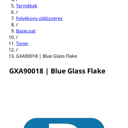
Termékek
/
Folyékony oldószeres
/
Basecoat
/
Toner
/
GXA90018 | Blue Glass Flake
GXA90018 | Blue Glass Flake