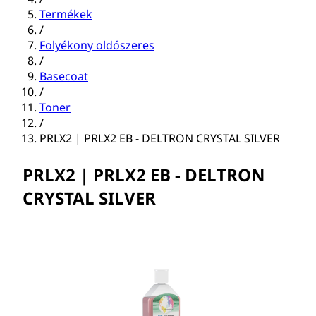
Termékek
/
Folyékony oldószeres
/
Basecoat
/
Toner
/
PRLX2 | PRLX2 EB - DELTRON CRYSTAL SILVER
PRLX2 | PRLX2 EB - DELTRON
CRYSTAL SILVER