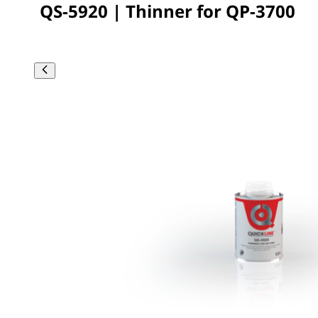
QS-5920 | Thinner for QP-3700