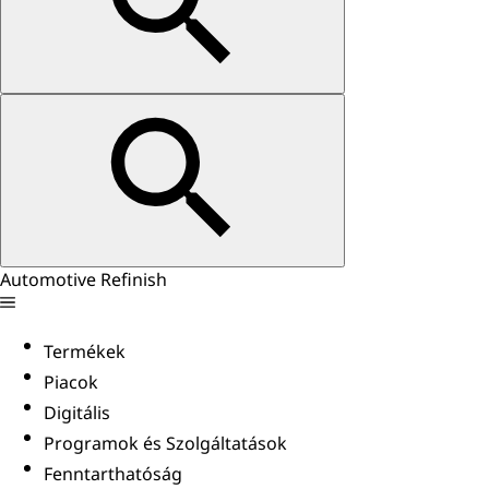
Automotive Refinish
Termékek
Piacok
Digitális
Programok és Szolgáltatások
Fenntarthatóság