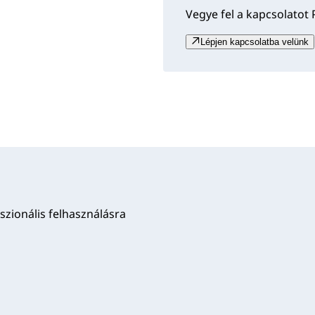
Vegye fel a kapcsolatot 
Lépjen kapcsolatba velünk
szionális felhasználásra