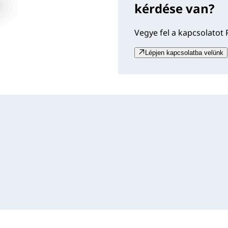
kérdése van?
Vegye fel a kapcsolatot 
Lépjen kapcsolatba velünk