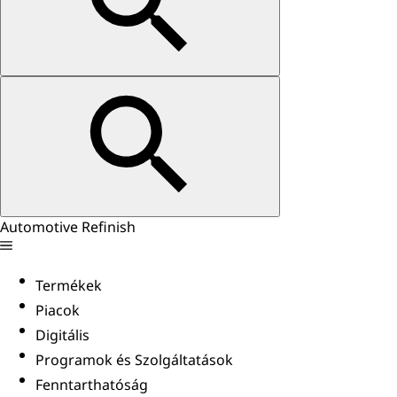
Automotive Refinish
Termékek
Piacok
Digitális
Programok és Szolgáltatások
Fenntarthatóság