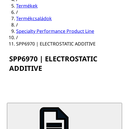
Termékek
/
Termékcsaládok
/
Specialty Performance Product Line
/
SPP6970 | ELECTROSTATIC ADDITIVE
SPP6970 | ELECTROSTATIC
ADDITIVE