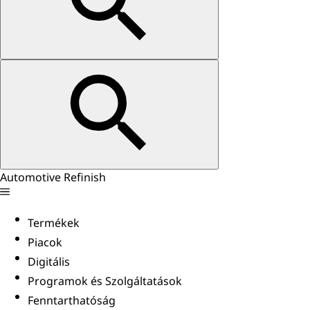
Automotive Refinish
Termékek
Piacok
Digitális
Programok és Szolgáltatások
Fenntarthatóság