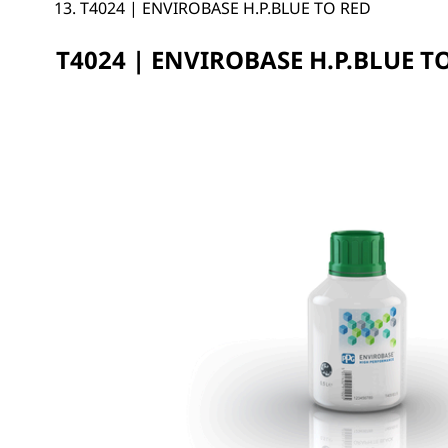
T4024 | ENVIROBASE H.P.BLUE TO RED
T4024 | ENVIROBASE H.P.BLUE T