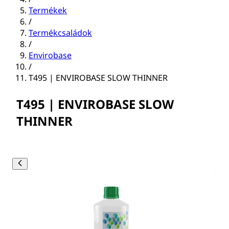
Termékek
/
Termékcsaládok
/
Envirobase
/
T495 | ENVIROBASE SLOW THINNER
T495 | ENVIROBASE SLOW
THINNER