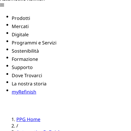
Prodotti
Mercati
Digitale
Programmi e Servizi
Sostenibilità
Formazione
Supporto
Dove Trovarci
La nostra storia
myRefinish
PPG Home
/