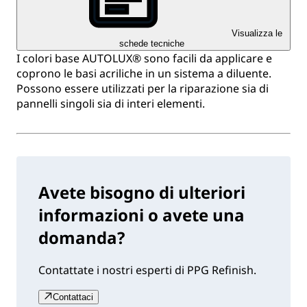
Visualizza le
schede tecniche
I colori base AUTOLUX® sono facili da applicare e
coprono le basi acriliche in un sistema a diluente.
Possono essere utilizzati per la riparazione sia di
pannelli singoli sia di interi elementi.
Avete bisogno di ulteriori
informazioni o avete una
domanda?
Contattate i nostri esperti di PPG Refinish.
Contattaci