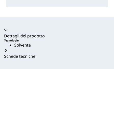
Dettagli del prodotto
Tecnologie
Solvente
Schede tecniche