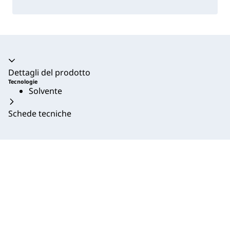
Dettagli del prodotto
Tecnologie
Solvente
Schede tecniche