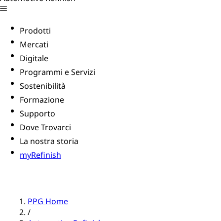
Prodotti
Mercati
Digitale
Programmi e Servizi
Sostenibilità
Formazione
Supporto
Dove Trovarci
La nostra storia
myRefinish
PPG Home
/