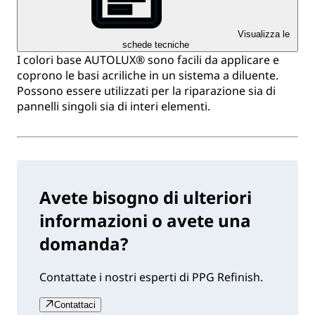
Visualizza le
schede tecniche
I colori base AUTOLUX® sono facili da applicare e
coprono le basi acriliche in un sistema a diluente.
Possono essere utilizzati per la riparazione sia di
pannelli singoli sia di interi elementi.
Avete bisogno di ulteriori
informazioni o avete una
domanda?
Contattate i nostri esperti di PPG Refinish.
Contattaci