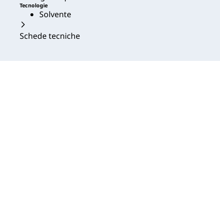
Tecnologie
Solvente
Schede tecniche