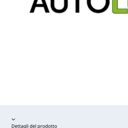
Dettagli del prodotto