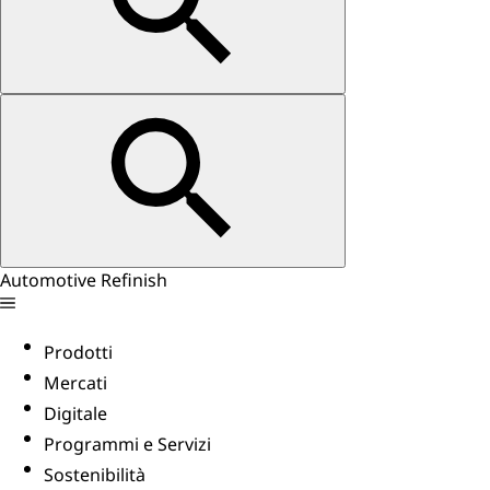
Automotive Refinish
Prodotti
Mercati
Digitale
Programmi e Servizi
Sostenibilità