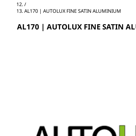
/
AL170 | AUTOLUX FINE SATIN ALUMINIUM
AL170 | AUTOLUX FINE SATIN 