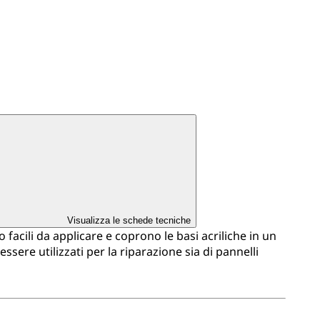
Visualizza le schede tecniche
acili da applicare e coprono le basi acriliche in un
ssere utilizzati per la riparazione sia di pannelli