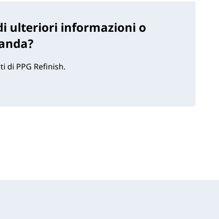
i ulteriori informazioni o
anda?
ti di PPG Refinish.