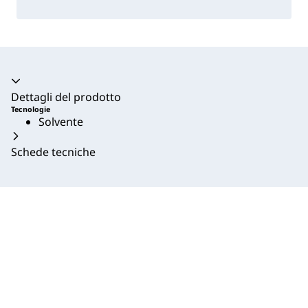
Dettagli del prodotto
Tecnologie
Solvente
Schede tecniche