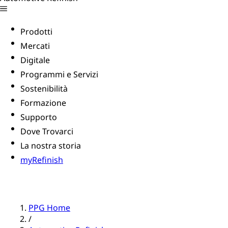
Prodotti
Mercati
Digitale
Programmi e Servizi
Sostenibilità
Formazione
Supporto
Dove Trovarci
La nostra storia
myRefinish
PPG Home
/