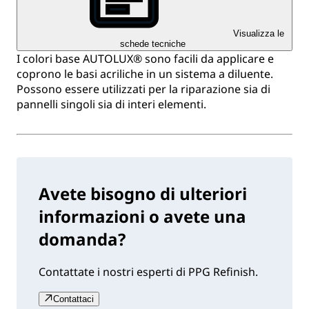
Visualizza le
schede tecniche
I colori base AUTOLUX® sono facili da applicare e
coprono le basi acriliche in un sistema a diluente.
Possono essere utilizzati per la riparazione sia di
pannelli singoli sia di interi elementi.
Avete bisogno di ulteriori
informazioni o avete una
domanda?
Contattate i nostri esperti di PPG Refinish.
Contattaci