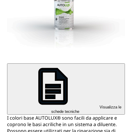
Visualizza le
schede tecniche
I colori base AUTOLUX® sono facili da applicare e
coprono le basi acriliche in un sistema a diluente.
Possono essere utilizzati per la riparazione sia di