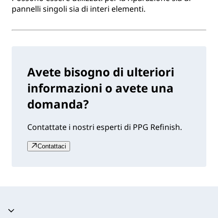
pannelli singoli sia di interi elementi.
Avete bisogno di ulteriori
informazioni o avete una
domanda?
Contattate i nostri esperti di PPG Refinish.
Contattaci