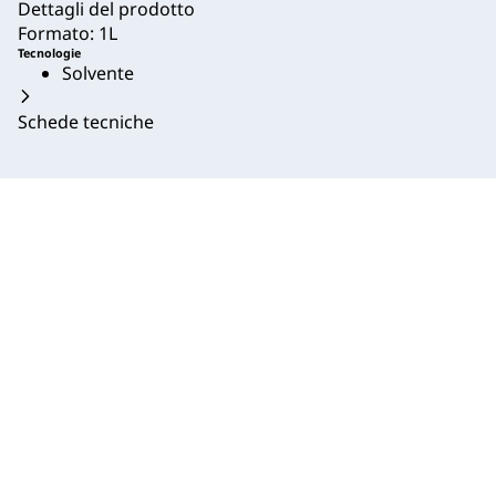
Dettagli del prodotto
Formato: 1L
Tecnologie
Solvente
Schede tecniche