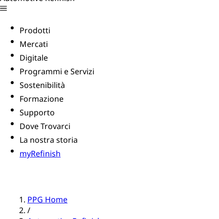
Prodotti
Mercati
Digitale
Programmi e Servizi
Sostenibilità
Formazione
Supporto
Dove Trovarci
La nostra storia
myRefinish
PPG Home
/