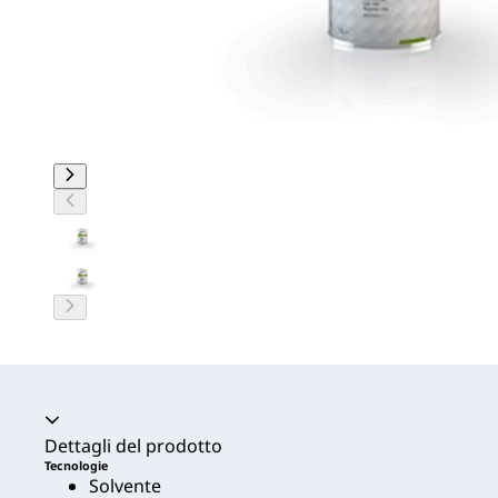
Dettagli del prodotto
Tecnologie
Solvente