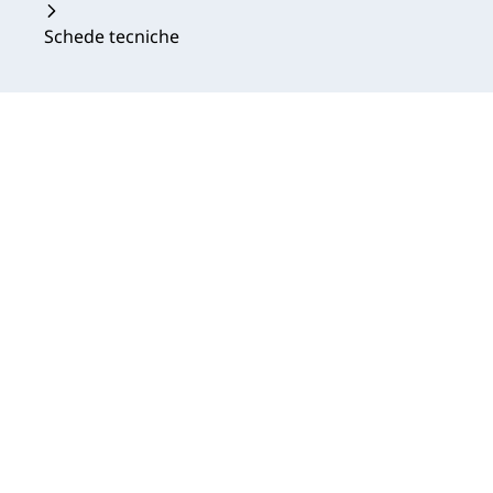
Schede tecniche