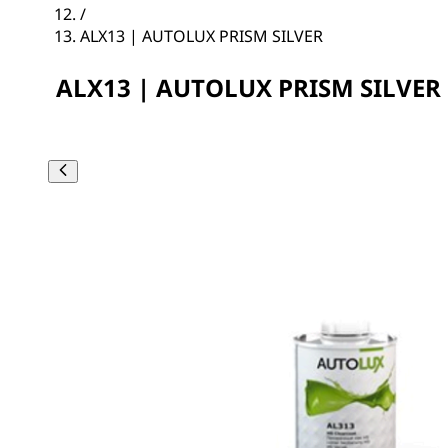
/
ALX13 | AUTOLUX PRISM SILVER
ALX13 | AUTOLUX PRISM SILVER