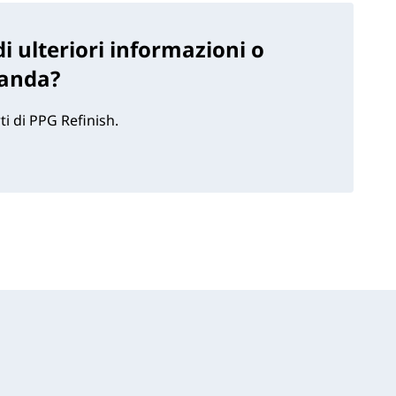
i ulteriori informazioni o
anda?
ti di PPG Refinish.