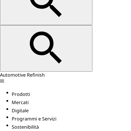
Automotive Refinish
Prodotti
Mercati
Digitale
Programmi e Servizi
Sostenibilità