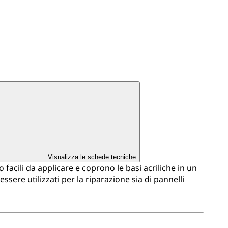
Visualizza le schede tecniche
acili da applicare e coprono le basi acriliche in un
ssere utilizzati per la riparazione sia di pannelli