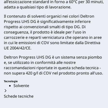
all'essiccazione standard in forno a 60°C per 30 minuti,
adatta a qualsiasi tipo di lavorazione.
Il contenuto di solventi organici nei colori Deltron
Progress UHS DG è significativamente inferiore
rispetto ai convenzionali smalti di tipo DG. Di
conseguenza, il prodotto è ideale per l'uso in
carrozzerie e reparti verniciatura che operano in aree
in cui le emissioni di COV sono limitate dalla Direttiva
UE 2004/42/CE.
Deltron Progress UHS DG è un sistema senza piombo
e, se utilizzato in conformità alle nostre
raccomandazioni riportate in questa scheda tecnica -
non supera 420 g/l di COV nel prodotto pronto all'uso.
Tecnologie
Solvente
Schede tecniche