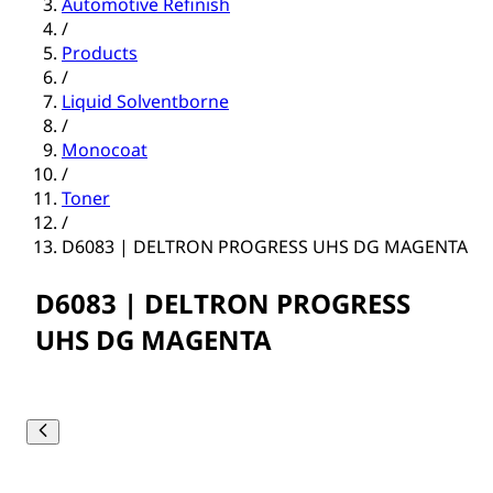
Automotive Refinish
/
Products
/
Liquid Solventborne
/
Monocoat
/
Toner
/
D6083 | DELTRON PROGRESS UHS DG MAGENTA
D6083 | DELTRON PROGRESS
UHS DG MAGENTA