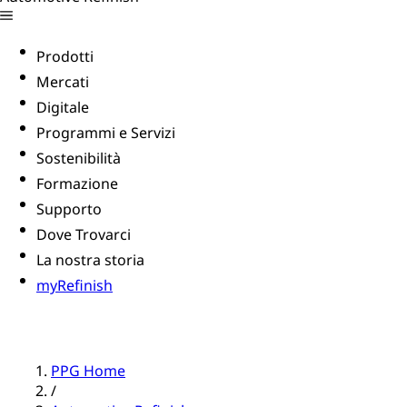
Prodotti
Mercati
Digitale
Programmi e Servizi
Sostenibilità
Formazione
Supporto
Dove Trovarci
La nostra storia
myRefinish
PPG Home
/