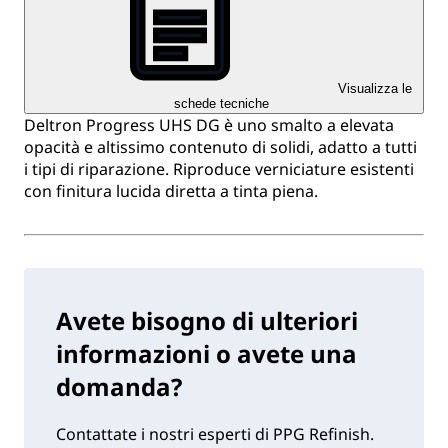
Visualizza le
schede tecniche
Deltron Progress UHS DG è uno smalto a elevata
opacità e altissimo contenuto di solidi, adatto a tutti
i tipi di riparazione. Riproduce verniciature esistenti
con finitura lucida diretta a tinta piena.
Avete bisogno di ulteriori
informazioni o avete una
domanda?
Contattate i nostri esperti di PPG Refinish.