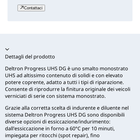
Contattaci
Dettagli del prodotto
Deltron Progress UHS DG è uno smalto monostrato
UHS ad altissimo contenuto di solidi e con elevato
potere coprente, adatto a tutti i tipi di riparazione.
Consente di riprodurre la finitura originale dei veicoli
verniciati di serie con sistema monostrato.
Grazie alla corretta scelta di indurente e diluente nel
sistema Deltron Progress UHS DG sono disponibili
diverse opzioni di essiccazione/indurimento:
dall'essiccazione in forno a 60°C per 10 minuti,
impiegata per ritocchi (spot repair), fino