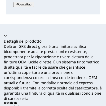
Contattaci
Dettagli del prodotto
Deltron GRS direct gloss è una finitura acrilica
bicomponente ad alte prestazioni e resistente,
progettata per la riparazione e riverniciatura delle
finiture OEM lucide dirette. È un sistema tintometrico
di alta qualità e facile da usare che garantisce
un’ottima copertura e una precisione di
corrispondenza colore in linea con le tendenze OEM
attuali e future. Con modalità normale ed express
disponibili tramite la corretta scelta del catalizzatore, è
garantita una finitura di qualità in qualsiasi condizione
di carrozzeria.
Tecnologie