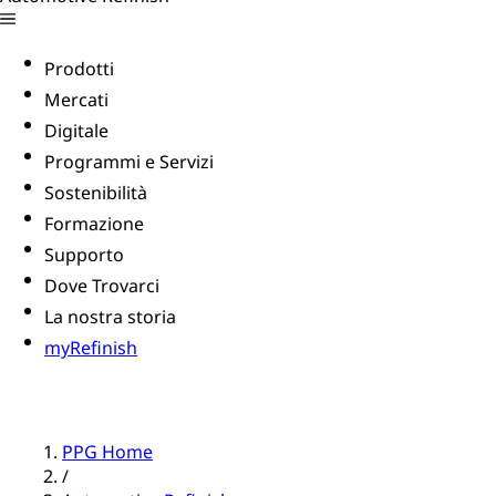
Prodotti
Mercati
Digitale
Programmi e Servizi
Sostenibilità
Formazione
Supporto
Dove Trovarci
La nostra storia
myRefinish
PPG Home
/