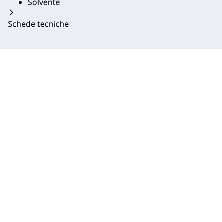
Solvente
Schede tecniche