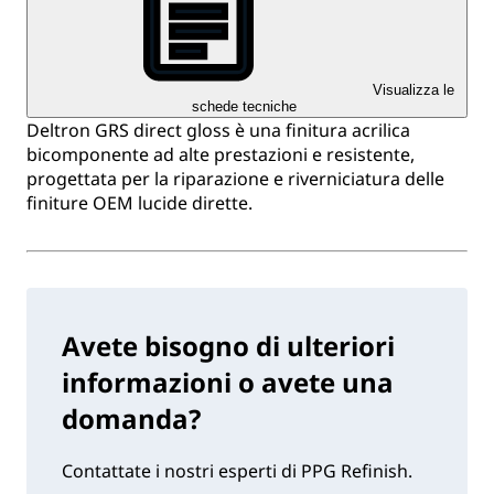
Visualizza le
schede tecniche
Deltron GRS direct gloss è una finitura acrilica
bicomponente ad alte prestazioni e resistente,
progettata per la riparazione e riverniciatura delle
finiture OEM lucide dirette.
Avete bisogno di ulteriori
informazioni o avete una
domanda?
Contattate i nostri esperti di PPG Refinish.