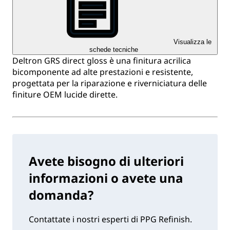
Visualizza le
schede tecniche
Deltron GRS direct gloss è una finitura acrilica
bicomponente ad alte prestazioni e resistente,
progettata per la riparazione e riverniciatura delle
finiture OEM lucide dirette.
Avete bisogno di ulteriori
informazioni o avete una
domanda?
Contattate i nostri esperti di PPG Refinish.