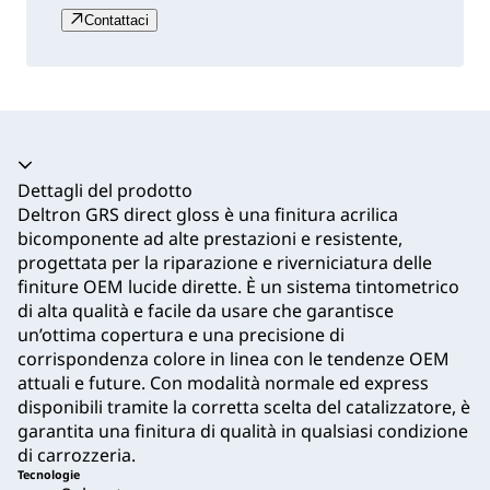
Contattaci
Dettagli del prodotto
Deltron GRS direct gloss è una finitura acrilica
bicomponente ad alte prestazioni e resistente,
progettata per la riparazione e riverniciatura delle
finiture OEM lucide dirette. È un sistema tintometrico
di alta qualità e facile da usare che garantisce
un’ottima copertura e una precisione di
corrispondenza colore in linea con le tendenze OEM
attuali e future. Con modalità normale ed express
disponibili tramite la corretta scelta del catalizzatore, è
garantita una finitura di qualità in qualsiasi condizione
di carrozzeria.
Tecnologie