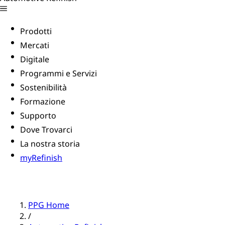
Prodotti
Mercati
Digitale
Programmi e Servizi
Sostenibilità
Formazione
Supporto
Dove Trovarci
La nostra storia
myRefinish
PPG Home
/