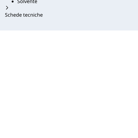
Solvente
Schede tecniche