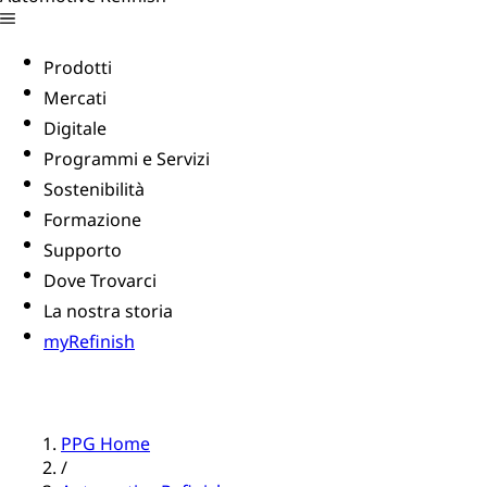
Prodotti
Mercati
Digitale
Programmi e Servizi
Sostenibilità
Formazione
Supporto
Dove Trovarci
La nostra storia
myRefinish
PPG Home
/