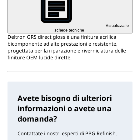
Visualizza le
schede tecniche
Deltron GRS direct gloss è una finitura acrilica
bicomponente ad alte prestazioni e resistente,
progettata per la riparazione e riverniciatura delle
finiture OEM lucide dirette.
Avete bisogno di ulteriori
informazioni o avete una
domanda?
Contattate i nostri esperti di PPG Refinish.