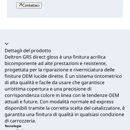
Contattaci
Dettagli del prodotto
Deltron GRS direct gloss è una finitura acrilica
bicomponente ad alte prestazioni e resistente,
progettata per la riparazione e riverniciatura delle
finiture OEM lucide dirette. È un sistema tintometrico
di alta qualità e facile da usare che garantisce
un’ottima copertura e una precisione di
corrispondenza colore in linea con le tendenze OEM
attuali e future. Con modalità normale ed express
disponibili tramite la corretta scelta del catalizzatore, è
garantita una finitura di qualità in qualsiasi condizione
di carrozzeria.
Tecnologie