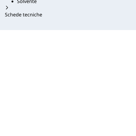
Solvente
Schede tecniche