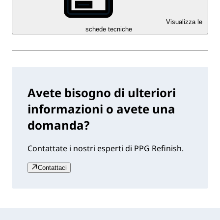
Visualizza le
schede tecniche
Avete bisogno di ulteriori
informazioni o avete una
domanda?
Contattate i nostri esperti di PPG Refinish.
Contattaci