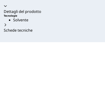
Dettagli del prodotto
Tecnologie
Solvente
Schede tecniche