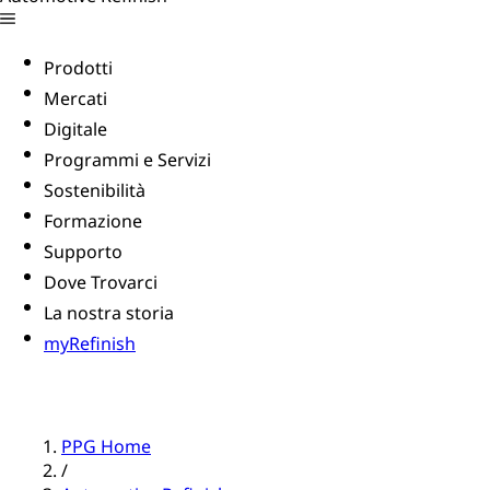
Prodotti
Mercati
Digitale
Programmi e Servizi
Sostenibilità
Formazione
Supporto
Dove Trovarci
La nostra storia
myRefinish
PPG Home
/