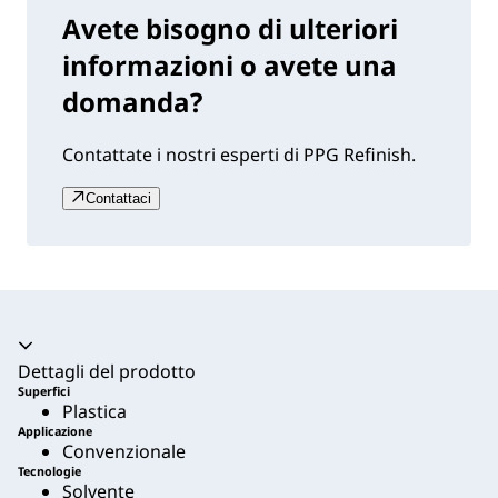
Avete bisogno di ulteriori
informazioni o avete una
domanda?
Contattate i nostri esperti di PPG Refinish.
Contattaci
Dettagli del prodotto
Superfici
Plastica
Applicazione
Convenzionale
Tecnologie
Solvente