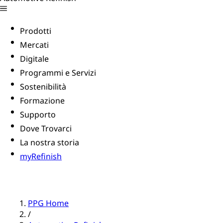
Prodotti
Mercati
Digitale
Programmi e Servizi
Sostenibilità
Formazione
Supporto
Dove Trovarci
La nostra storia
myRefinish
PPG Home
/