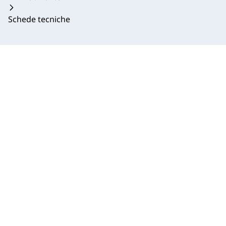
Schede tecniche