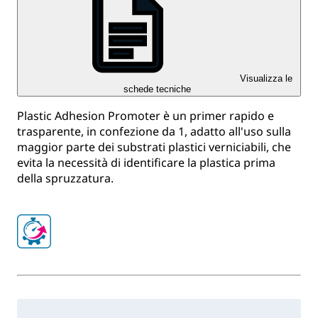
Visualizza le
schede tecniche
Plastic Adhesion Promoter è un primer rapido e
trasparente, in confezione da 1, adatto all'uso sulla
maggior parte dei substrati plastici verniciabili, che
evita la necessità di identificare la plastica prima
della spruzzatura.