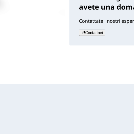
avete una dom
Contattate i nostri esper
Contattaci