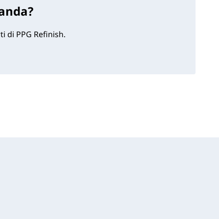
anda?
ti di PPG Refinish.