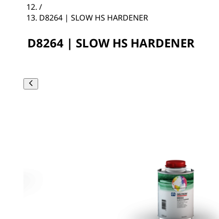
/
D8264 | SLOW HS HARDENER
D8264 | SLOW HS HARDENER