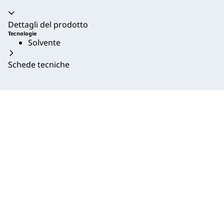
Dettagli del prodotto
Tecnologie
Solvente
Schede tecniche