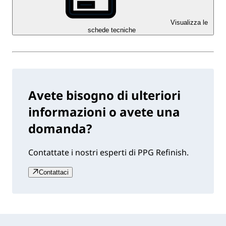
Visualizza le
schede tecniche
Avete bisogno di ulteriori
informazioni o avete una
domanda?
Contattate i nostri esperti di PPG Refinish.
Contattaci