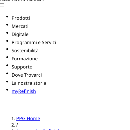
Prodotti
Mercati
Digitale
Programmi e Servizi
Sostenibilità
Formazione
Supporto
Dove Trovarci
La nostra storia
myRefinish
PPG Home
/