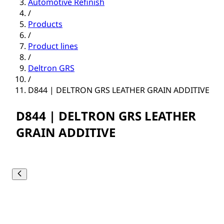
Automotive Refinish
/
Products
/
Product lines
/
Deltron GRS
/
D844 | DELTRON GRS LEATHER GRAIN ADDITIVE
D844 | DELTRON GRS LEATHER
GRAIN ADDITIVE