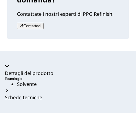
Contattate i nostri esperti di PPG Refinish.
Contattaci
Dettagli del prodotto
Tecnologie
Solvente
Schede tecniche