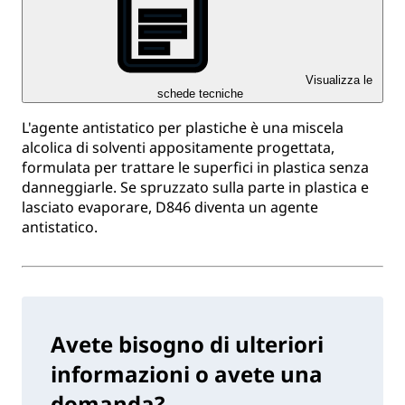
Visualizza le
schede tecniche
L'agente antistatico per plastiche è una miscela
alcolica di solventi appositamente progettata,
formulata per trattare le superfici in plastica senza
danneggiarle. Se spruzzato sulla parte in plastica e
lasciato evaporare, D846 diventa un agente
antistatico.
Avete bisogno di ulteriori
informazioni o avete una
domanda?