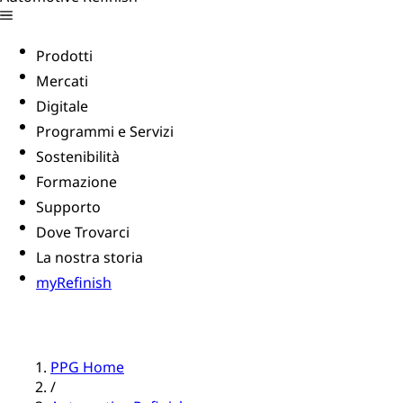
Prodotti
Mercati
Digitale
Programmi e Servizi
Sostenibilità
Formazione
Supporto
Dove Trovarci
La nostra storia
myRefinish
PPG Home
/