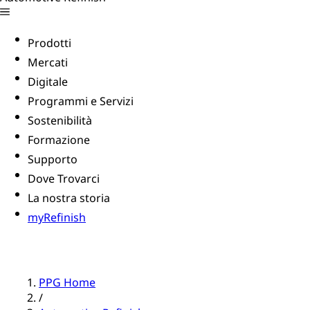
Prodotti
Mercati
Digitale
Programmi e Servizi
Sostenibilità
Formazione
Supporto
Dove Trovarci
La nostra storia
myRefinish
PPG Home
/