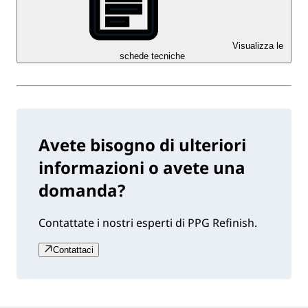
Visualizza le
schede tecniche
Avete bisogno di ulteriori
informazioni o avete una
domanda?
Contattate i nostri esperti di PPG Refinish.
Contattaci