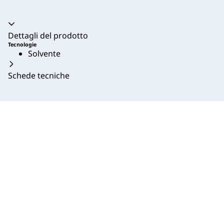
Dettagli del prodotto
Tecnologie
Solvente
Schede tecniche