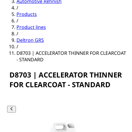
Automotive Refinish
/
Products
/
Product lines
/
Deltron GRS
/
D8703 | ACCELERATOR THINNER FOR CLEARCOAT
- STANDARD
D8703 | ACCELERATOR THINNER
FOR CLEARCOAT - STANDARD