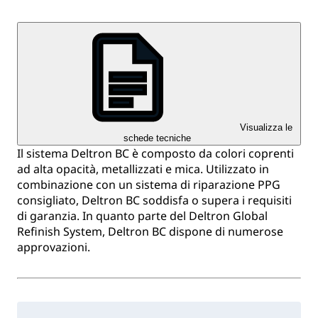
Visualizza le
schede tecniche
Il sistema Deltron BC è composto da colori coprenti
ad alta opacità, metallizzati e mica. Utilizzato in
combinazione con un sistema di riparazione PPG
consigliato, Deltron BC soddisfa o supera i requisiti
di garanzia. In quanto parte del Deltron Global
Refinish System, Deltron BC dispone di numerose
approvazioni.