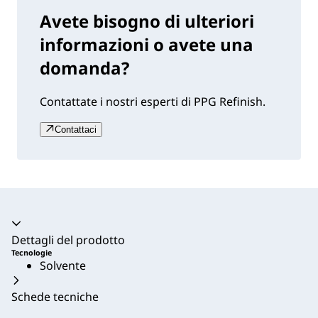
Avete bisogno di ulteriori
informazioni o avete una
domanda?
Contattate i nostri esperti di PPG Refinish.
Contattaci
Dettagli del prodotto
Tecnologie
Solvente
Schede tecniche