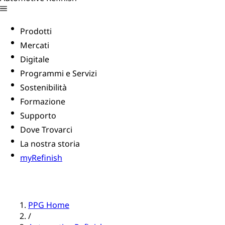
Prodotti
Mercati
Digitale
Programmi e Servizi
Sostenibilità
Formazione
Supporto
Dove Trovarci
La nostra storia
myRefinish
PPG Home
/