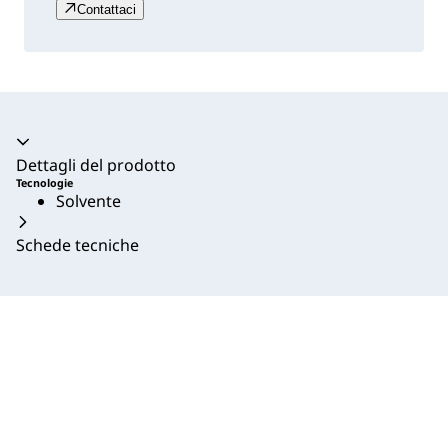
Contattaci
Dettagli del prodotto
Tecnologie
Solvente
Schede tecniche