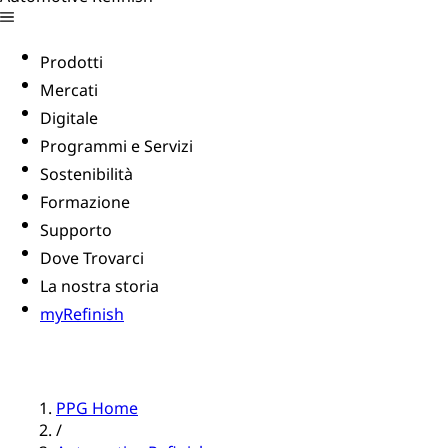
Prodotti
Mercati
Digitale
Programmi e Servizi
Sostenibilità
Formazione
Supporto
Dove Trovarci
La nostra storia
myRefinish
PPG Home
/