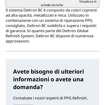
Visualizza le
schede tecniche
Il sistema Deltron BC è composto da colori coprenti
ad alta opacità, metallizzati e mica. Utilizzato in
combinazione con un sistema di riparazione PPG
consigliato, Deltron BC soddisfa o supera i requisiti
di garanzia. In quanto parte del Deltron Global
Refinish System, Deltron BC dispone di numerose
approvazioni.
Avete bisogno di ulteriori
informazioni o avete una
domanda?
Contattate i nostri esperti di PPG Refinish.