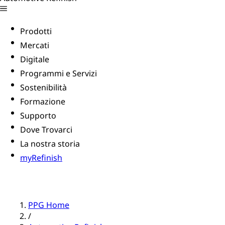
Prodotti
Mercati
Digitale
Programmi e Servizi
Sostenibilità
Formazione
Supporto
Dove Trovarci
La nostra storia
myRefinish
PPG Home
/