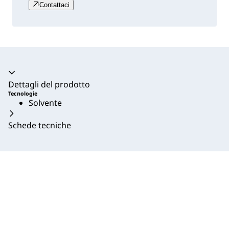
Contattaci
Dettagli del prodotto
Tecnologie
Solvente
Schede tecniche