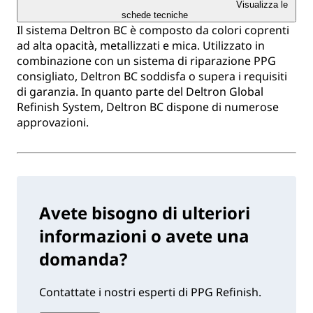
Visualizza le
schede tecniche
Il sistema Deltron BC è composto da colori coprenti
ad alta opacità, metallizzati e mica. Utilizzato in
combinazione con un sistema di riparazione PPG
consigliato, Deltron BC soddisfa o supera i requisiti
di garanzia. In quanto parte del Deltron Global
Refinish System, Deltron BC dispone di numerose
approvazioni.
Avete bisogno di ulteriori
informazioni o avete una
domanda?
Contattate i nostri esperti di PPG Refinish.