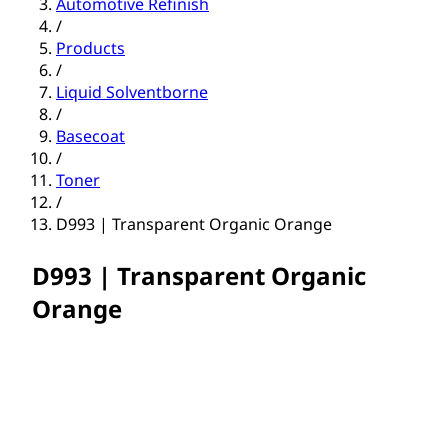
Automotive Refinish
/
Products
/
Liquid Solventborne
/
Basecoat
/
Toner
/
D993 | Transparent Organic Orange
D993 | Transparent Organic
Orange