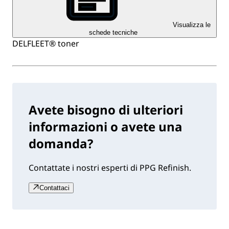
Visualizza le
schede tecniche
DELFLEET® toner
Avete bisogno di ulteriori
informazioni o avete una
domanda?
Contattate i nostri esperti di PPG Refinish.
Contattaci