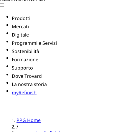
Prodotti
Mercati
Digitale
Programmi e Servizi
Sostenibilità
Formazione
Supporto
Dove Trovarci
La nostra storia
myRefinish
PPG Home
/