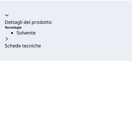
Dettagli del prodotto
Tecnologie
Solvente
Schede tecniche