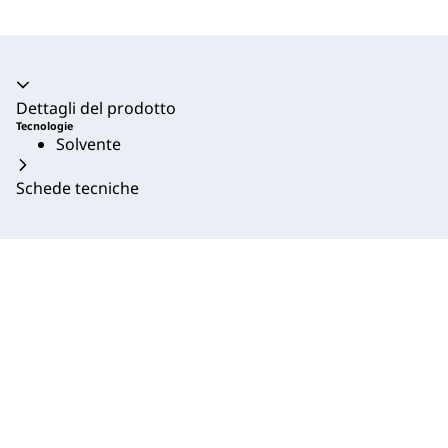
Dettagli del prodotto
Tecnologie
Solvente
Schede tecniche