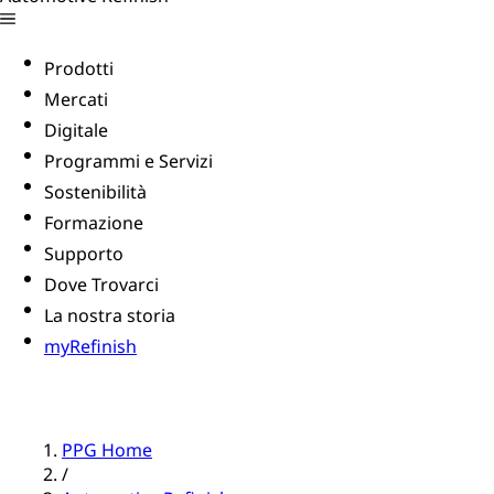
Prodotti
Mercati
Digitale
Programmi e Servizi
Sostenibilità
Formazione
Supporto
Dove Trovarci
La nostra storia
myRefinish
PPG Home
/