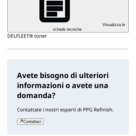
Visualizza le
schede tecniche
DELFLEET® toner
Avete bisogno di ulteriori
informazioni o avete una
domanda?
Contattate i nostri esperti di PPG Refinish.
Contattaci