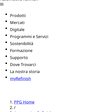
Prodotti
Mercati
Digitale
Programmi e Servizi
Sostenibilità
Formazione
Supporto
Dove Trovarci
La nostra storia
myRefinish
PPG Home
/