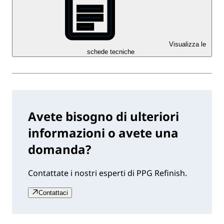
Visualizza le
schede tecniche
Avete bisogno di ulteriori
informazioni o avete una
domanda?
Contattate i nostri esperti di PPG Refinish.
Contattaci