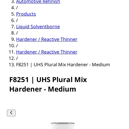
Automotive Refinish
/
Products
/
Liquid Solventborne
/
Hardener / Reactive Thinner
/
Hardener / Reactive Thinner
/
F8251 | UHS Plural Mix Hardener - Medium
F8251 | UHS Plural Mix
Hardener - Medium