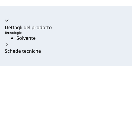
Dettagli del prodotto
Tecnologie
Solvente
Schede tecniche