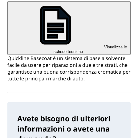
Visualizza le
schede tecniche
Quickline Basecoat è un sistema di base a solvente
facile da usare per riparazioni a due e tre strati, che
garantisce una buona corrispondenza cromatica per
tutte le principali marche di auto.
Avete bisogno di ulteriori
informazioni o avete una