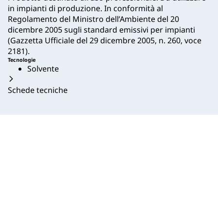
in impianti di produzione. In conformità al
Regolamento del Ministro dell’Ambiente del 20
dicembre 2005 sugli standard emissivi per impianti
(Gazzetta Ufficiale del 29 dicembre 2005, n. 260, voce
2181).
Tecnologie
Solvente
Schede tecniche