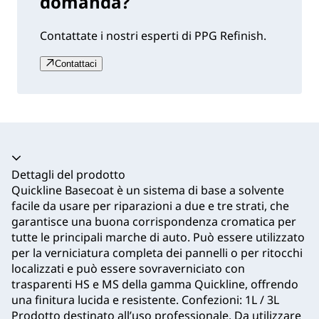
domanda?
Contattate i nostri esperti di PPG Refinish.
Contattaci
Dettagli del prodotto
Quickline Basecoat è un sistema di base a solvente
facile da usare per riparazioni a due e tre strati, che
garantisce una buona corrispondenza cromatica per
tutte le principali marche di auto. Può essere utilizzato
per la verniciatura completa dei pannelli o per ritocchi
localizzati e può essere sovraverniciato con
trasparenti HS e MS della gamma Quickline, offrendo
una finitura lucida e resistente. Confezioni: 1L / 3L
Prodotto destinato all’uso professionale. Da utilizzare