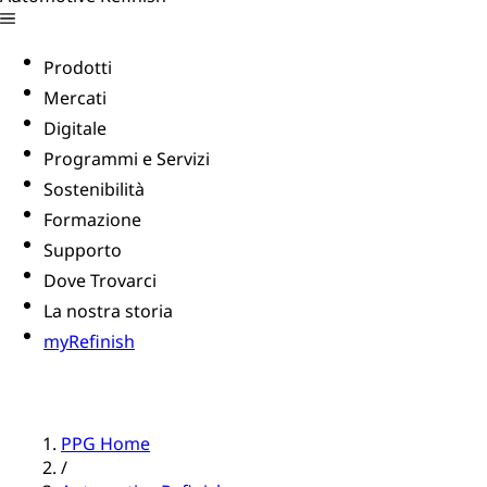
Prodotti
Mercati
Digitale
Programmi e Servizi
Sostenibilità
Formazione
Supporto
Dove Trovarci
La nostra storia
myRefinish
PPG Home
/