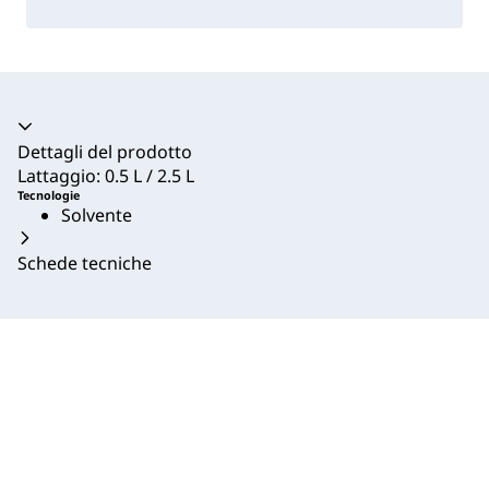
Dettagli del prodotto
Lattaggio: 0.5 L / 2.5 L
Tecnologie
Solvente
Schede tecniche