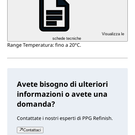
Visualizza le
schede tecniche
Range Temperatura: fino a 20°C.
Avete bisogno di ulteriori
informazioni o avete una
domanda?
Contattate i nostri esperti di PPG Refinish.
Contattaci