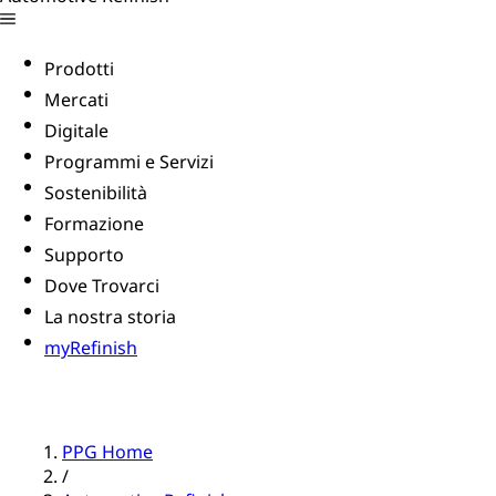
Prodotti
Mercati
Digitale
Programmi e Servizi
Sostenibilità
Formazione
Supporto
Dove Trovarci
La nostra storia
myRefinish
PPG Home
/