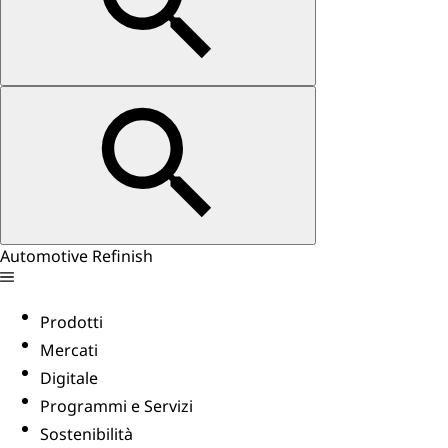
Automotive Refinish
Prodotti
Mercati
Digitale
Programmi e Servizi
Sostenibilità