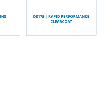
UHS
D8175 | RAPID PERFORMANCE
CLEARCOAT