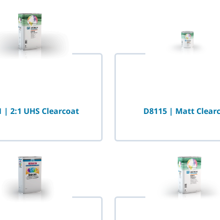
 | 2:1 UHS Clearcoat
D8115 | Matt Clear