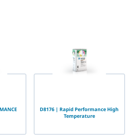
RMANCE
D8176 | Rapid Performance High
Temperature