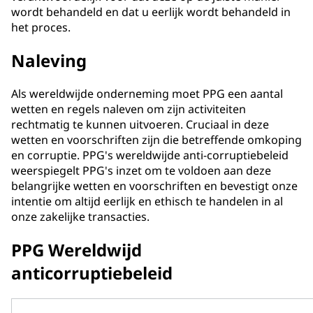
wordt behandeld en dat u eerlijk wordt behandeld in
het proces.
Naleving
Als wereldwijde onderneming moet PPG een aantal
wetten en regels naleven om zijn activiteiten
rechtmatig te kunnen uitvoeren. Cruciaal in deze
wetten en voorschriften zijn die betreffende omkoping
en corruptie. PPG's wereldwijde anti-corruptiebeleid
weerspiegelt PPG's inzet om te voldoen aan deze
belangrijke wetten en voorschriften en bevestigt onze
intentie om altijd eerlijk en ethisch te handelen in al
onze zakelijke transacties.
PPG Wereldwijd
anticorruptiebeleid