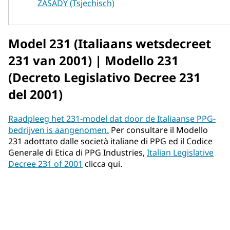
ZÁSADY (Tsjechisch)
Model 231 (Italiaans wetsdecreet
231 van 2001) | Modello 231
(Decreto Legislativo Decree 231
del 2001)
Raadpleeg het 231-model dat door de Italiaanse PPG-
bedrijven is aangenomen.
Per consultare il Modello
231 adottato dalle società italiane di PPG ed il Codice
Generale di Etica di PPG Industries,
Italian Legislative
Decree 231 of 2001
clicca qui.