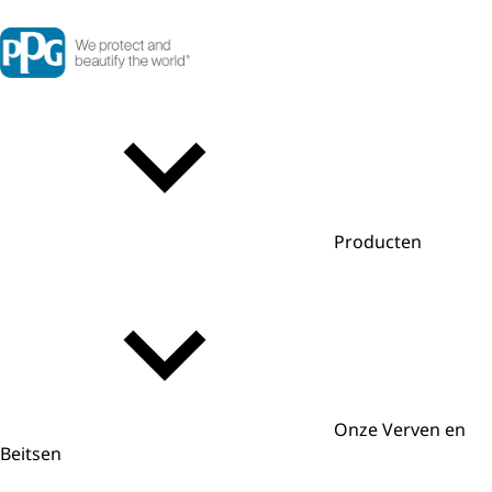
Producten
Onze Verven en
Beitsen