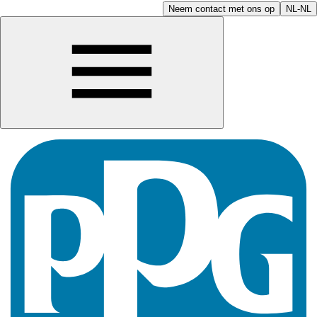
Neem contact met ons op
NL-NL