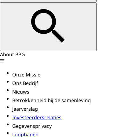
About PPG
Onze Missie
Ons Bedrijf
Nieuws
Betrokkenheid bij de samenleving
Jaarverslag
Investeerdersrelaties
Gegevensprivacy
Loopbanen