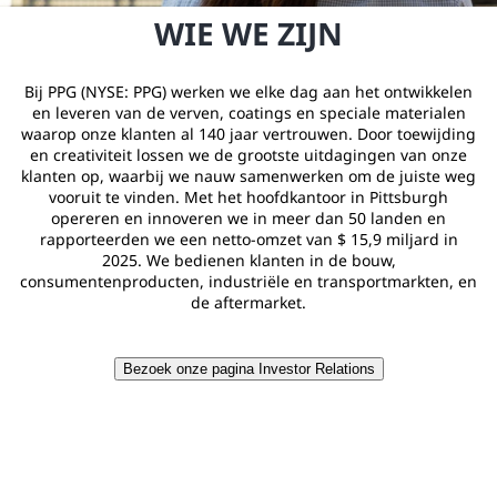
WIE WE ZIJN
Bij PPG (NYSE: PPG) werken we elke dag aan het ontwikkelen
en leveren van de verven, coatings en speciale materialen
waarop onze klanten al 140 jaar vertrouwen. Door toewijding
en creativiteit lossen we de grootste uitdagingen van onze
klanten op, waarbij we nauw samenwerken om de juiste weg
vooruit te vinden. Met het hoofdkantoor in Pittsburgh
opereren en innoveren we in meer dan 50 landen en
rapporteerden we een netto-omzet van $ 15,9 miljard in
2025. We bedienen klanten in de bouw,
consumentenproducten, industriële en transportmarkten, en
de aftermarket.
Bezoek onze pagina Investor Relations