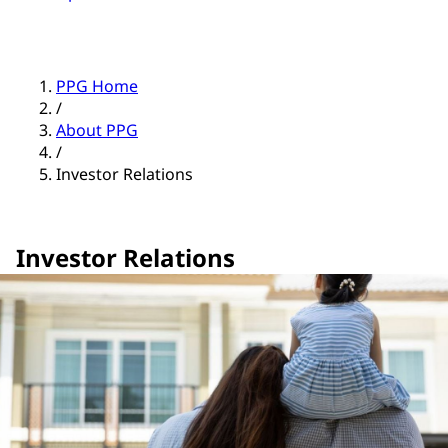
PPG Home
/
About PPG
/
Investor Relations
Investor Relations