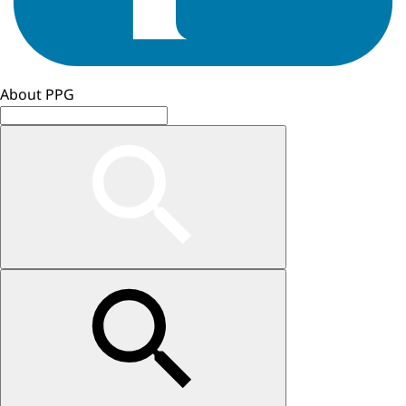
About PPG