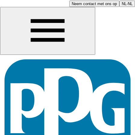
Neem contact met ons op
NL-NL