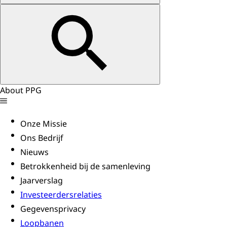
About PPG
Onze Missie
Ons Bedrijf
Nieuws
Betrokkenheid bij de samenleving
Jaarverslag
Investeerdersrelaties
Gegevensprivacy
Loopbanen