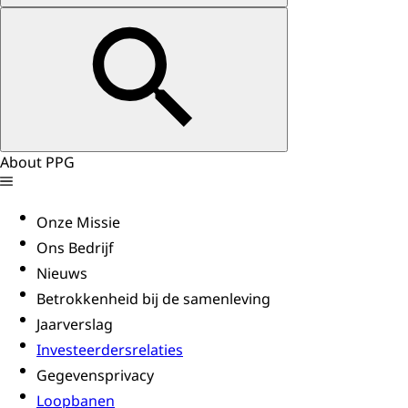
About PPG
Onze Missie
Ons Bedrijf
Nieuws
Betrokkenheid bij de samenleving
Jaarverslag
Investeerdersrelaties
Gegevensprivacy
Loopbanen