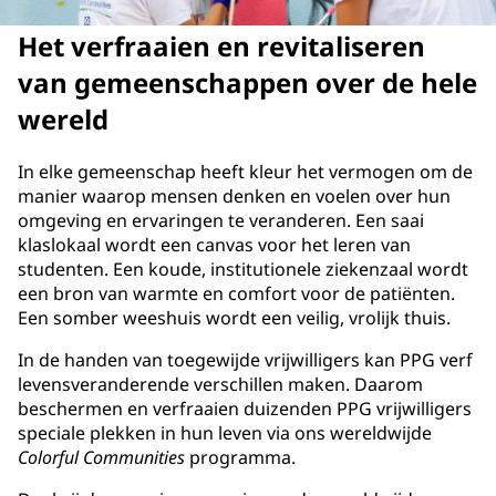
Het verfraaien en revitaliseren
van gemeenschappen over de hele
wereld
In elke gemeenschap heeft kleur het vermogen om de
manier waarop mensen denken en voelen over hun
omgeving en ervaringen te veranderen. Een saai
klaslokaal wordt een canvas voor het leren van
studenten. Een koude, institutionele ziekenzaal wordt
een bron van warmte en comfort voor de patiënten.
Een somber weeshuis wordt een veilig, vrolijk thuis.
In de handen van toegewijde vrijwilligers kan PPG verf
levensveranderende verschillen maken. Daarom
beschermen en verfraaien duizenden PPG vrijwilligers
speciale plekken in hun leven via ons wereldwijde
Colorful Communities
programma.