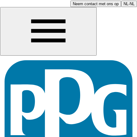
Neem contact met ons op
NL-NL