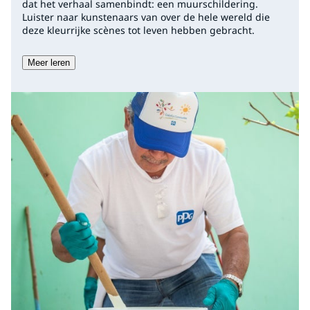
dat het verhaal samenbindt: een muurschildering.
Luister naar kunstenaars van over de hele wereld die
deze kleurrijke scènes tot leven hebben gebracht.
Meer leren