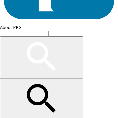
About PPG