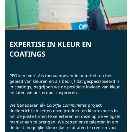
EXPERTISE IN KLEUR EN
COATINGS
PPG kent verf. Als toonaangevende autoriteit op het
gebied van kleuren en als bedrijf dat gespecialiseerd is
in coatings, begrijpen we de positieve invloed van kleur
en laten we ons erdoor inspireren.
We benaderen elk
Colorful Communities
project
doelgericht en zetten onze product- en kleurexperts in
om de juiste tinten te selecteren en deze op de veiligste
manier aan te brengen. We zetten onze talenten in om
de best mogelijke kleurrijke resultaten te creëren voor