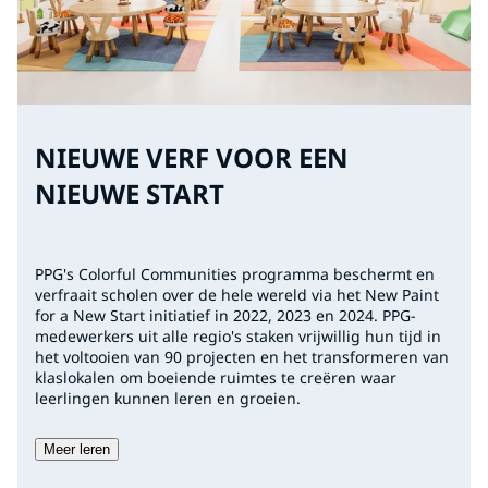
NIEUWE VERF VOOR EEN
NIEUWE START
PPG's Colorful Communities programma beschermt en
verfraait scholen over de hele wereld via het New Paint
for a New Start initiatief in 2022, 2023 en 2024. PPG-
medewerkers uit alle regio's staken vrijwillig hun tijd in
het voltooien van 90 projecten en het transformeren van
klaslokalen om boeiende ruimtes te creëren waar
leerlingen kunnen leren en groeien.
Meer leren