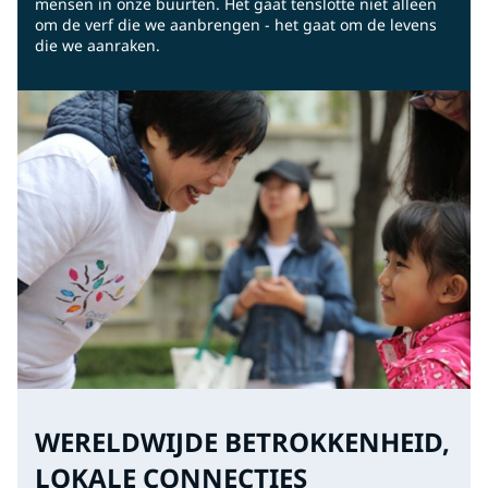
mensen in onze buurten. Het gaat tenslotte niet alleen
om de verf die we aanbrengen - het gaat om de levens
die we aanraken.
WERELDWIJDE BETROKKENHEID,
LOKALE CONNECTIES