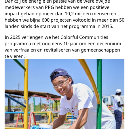
Dankzij de energie en passie van de wereldwijde
medewerkers van PPG hebben we een positieve
impact gehad op meer dan 10,2 miljoen mensen en
hebben we bijna 600 projecten voltooid in meer dan 50
landen sinds de start van het programma in 2015.
In 2025 verlengen we het Colorful Communities
programma met nog eens 10 jaar om een decennium
van verfraaien en revitaliseren van gemeenschappen
te vieren.