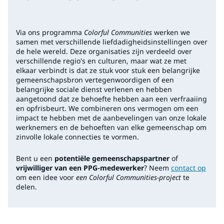
Via ons programma
Colorful Communities
werken we
samen met verschillende liefdadigheidsinstellingen over
de hele wereld. Deze organisaties zijn verdeeld over
verschillende regio's en culturen, maar wat ze met
elkaar verbindt is dat ze stuk voor stuk een belangrijke
gemeenschapsbron vertegenwoordigen of een
belangrijke sociale dienst verlenen en hebben
aangetoond dat ze behoefte hebben aan een verfraaiing
en opfrisbeurt. We combineren ons vermogen om een
impact te hebben met de aanbevelingen van onze lokale
werknemers en de behoeften van elke gemeenschap om
zinvolle lokale connecties te vormen.
Bent u een
potentiële gemeenschapspartner
of
vrijwilliger van een PPG-medewerker
? Neem
contact op
om een idee voor
een Colorful Communities-project
te
delen.