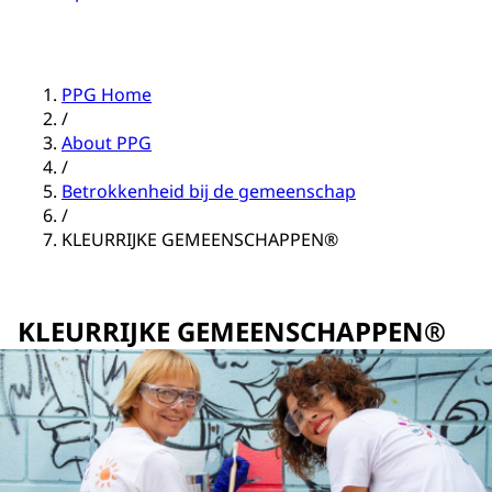
PPG Home
/
About PPG
/
Betrokkenheid bij de gemeenschap
/
KLEURRIJKE GEMEENSCHAPPEN®
KLEURRIJKE GEMEENSCHAPPEN®