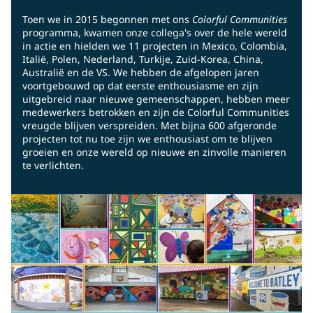
Toen we in 2015 begonnen met ons
Colorful Communities
programma, kwamen onze collega's over de hele wereld
in actie en hielden we 11 projecten in Mexico, Colombia,
Italië, Polen, Nederland, Turkije, Zuid-Korea, China,
Australië en de VS. We hebben de afgelopen jaren
voortgebouwd op dat eerste enthousiasme en zijn
uitgebreid naar nieuwe gemeenschappen, hebben meer
medewerkers betrokken en zijn de Colorful Communities
vreugde blijven verspreiden. Met bijna 600 afgeronde
projecten tot nu toe zijn we enthousiast om te blijven
groeien en onze wereld op nieuwe en zinvolle manieren
te verlichten.