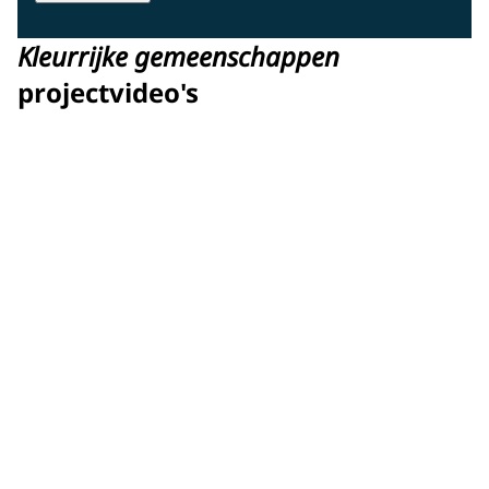
Kleurrijke gemeenschappen
projectvideo's
VIEREN VAN 500 PROJECTEN