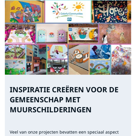
INSPIRATIE CREËREN VOOR DE
GEMEENSCHAP MET
MUURSCHILDERINGEN
Veel van onze projecten bevatten een speciaal aspect