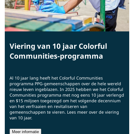
Viering van 10 jaar Colorful
Communities-programma
Al 10 jaar lang heeft het Colorful Communities
programma PPG-gemeenschappen over de hele wereld
nieuw leven ingeblazen. In 2025 hebben we het Colorful
Communities programma met nog eens 10 jaar verlengd
en $15 miljoen toegezegd om het volgende decennium
van het verfraaien en revitaliseren van
gemeenschappen te vieren. Lees meer over de viering
van 10 jaar.
Meer informatie