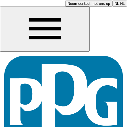
Neem contact met ons op
NL-NL