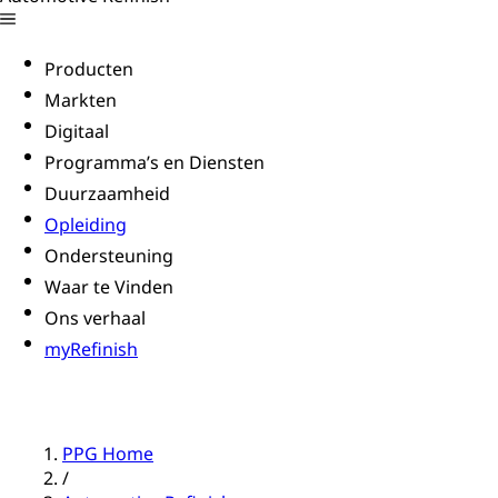
Producten
Markten
Digitaal
Programma’s en Diensten
Duurzaamheid
Opleiding
Ondersteuning
Waar te Vinden
Ons verhaal
myRefinish
PPG Home
/