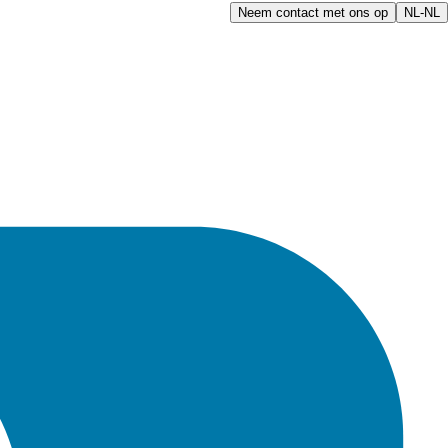
Neem contact met ons op
NL-NL