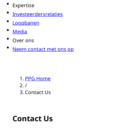
Expertise
Investeerdersrelaties
Loopbanen
Media
Over ons
Neem contact met ons op
PPG Home
/
Contact Us
Contact Us