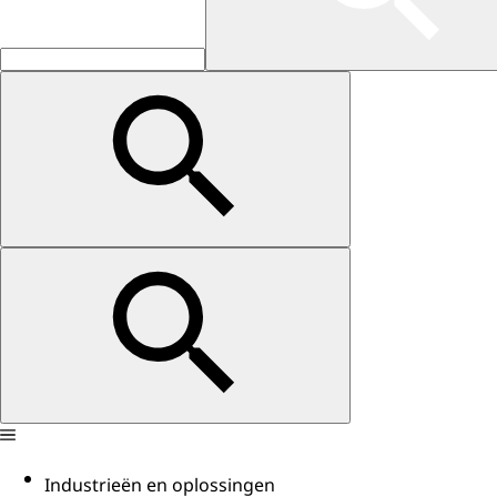
Industrieën en oplossingen