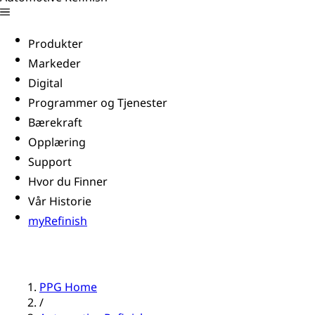
Produkter
Markeder
Digital
Programmer og Tjenester
Bærekraft
Opplæring
Support
Hvor du Finner
Vår Historie
myRefinish
PPG Home
/