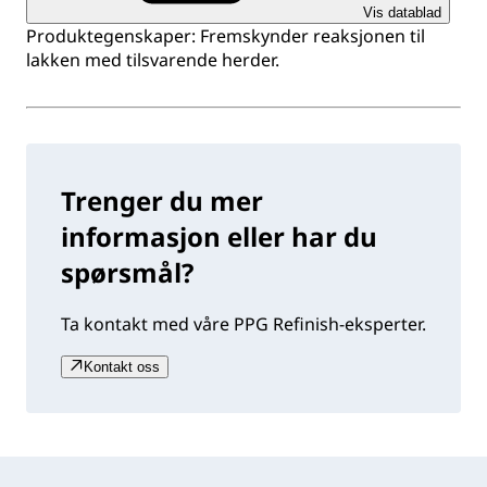
Vis datablad
Produktegenskaper: Fremskynder reaksjonen til
lakken med tilsvarende herder.
Trenger du mer
informasjon eller har du
spørsmål?
Ta kontakt med våre PPG Refinish-eksperter.
Kontakt oss