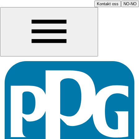
Kontakt oss
NO-NO