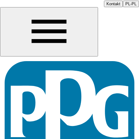
Kontakt
PL-PL