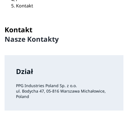
Kontakt
Kontakt
Nasze Kontakty
Dział
PPG Industries Poland Sp. z o.o.
ul. Bodycha 47, 05-816 Warszawa Michałowice,
Poland