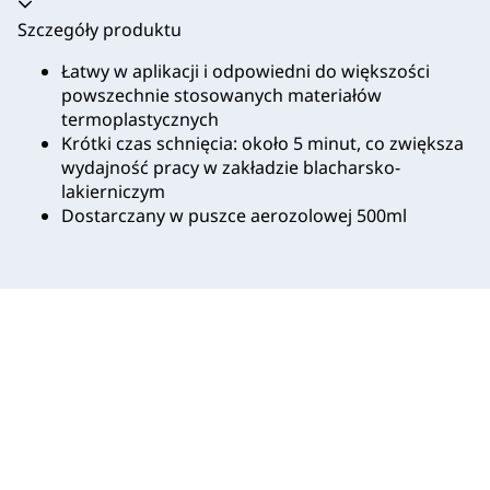
Akordeon zwinięty
Szczegóły produktu
Łatwy w aplikacji i odpowiedni do większości
powszechnie stosowanych materiałów
termoplastycznych
Krótki czas schnięcia: około 5 minut, co zwiększa
wydajność pracy w zakładzie blacharsko-
lakierniczym
Dostarczany w puszce aerozolowej 500ml