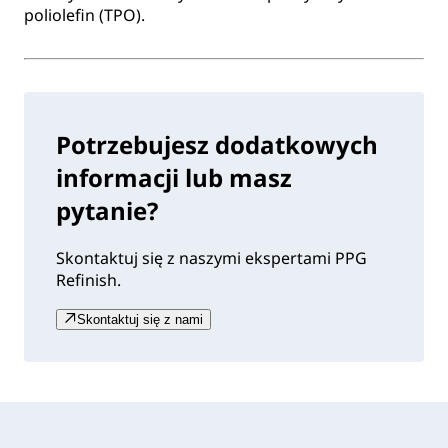
poliolefin (TPO).
Potrzebujesz dodatkowych
informacji lub masz
pytanie?
Skontaktuj się z naszymi ekspertami PPG
Refinish.
Skontaktuj się z nami