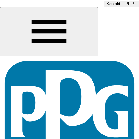
Kontakt
PL-PL