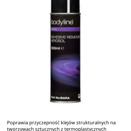
Poprawia przyczepność klejów strukturalnych na
tworzywach sztucznych z termoplastycznych