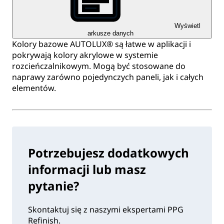
Wyświetl
arkusze danych
Kolory bazowe AUTOLUX® są łatwe w aplikacji i
pokrywają kolory akrylowe w systemie
rozcieńczalnikowym. Mogą być stosowane do
naprawy zarówno pojedynczych paneli, jak i całych
elementów.
Potrzebujesz dodatkowych
informacji lub masz
pytanie?
Skontaktuj się z naszymi ekspertami PPG
Refinish.