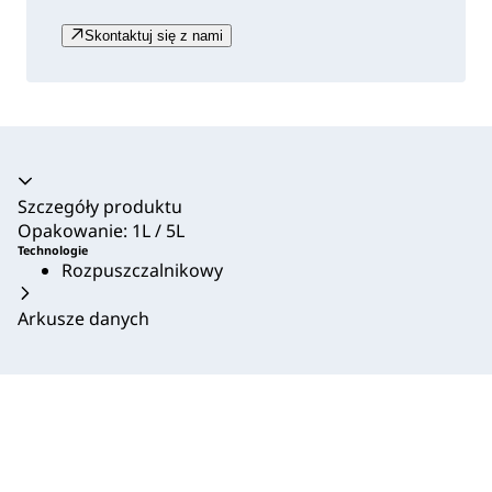
Skontaktuj się z nami
Akordeon zwinięty
Szczegóły produktu
Opakowanie: 1L / 5L
Technologie
Rozpuszczalnikowy
Arkusze danych