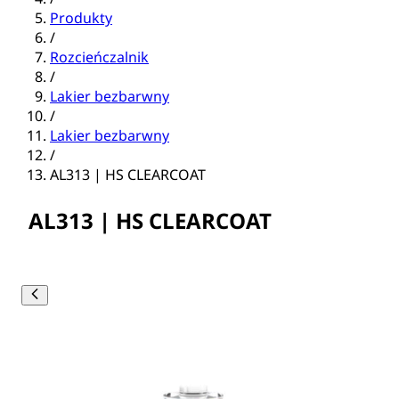
Produkty
/
Rozcieńczalnik
/
Lakier bezbarwny
/
Lakier bezbarwny
/
AL313 | HS CLEARCOAT
AL313 | HS CLEARCOAT