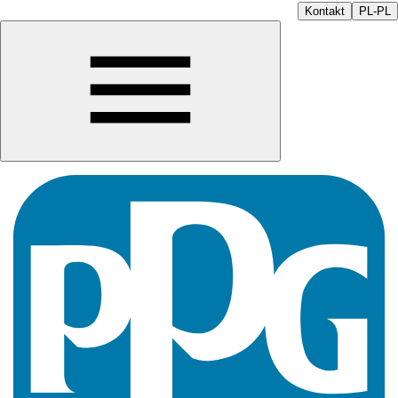
Kontakt
PL-PL