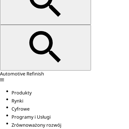
Automotive Refinish
Produkty
Rynki
Cyfrowe
Programy i Usługi
Zrównoważony rozwój