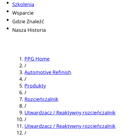
Szkolenia
Wsparcie
Gdzie Znaleźć
Nasza Historia
PPG Home
/
Automotive Refinish
/
Produkty
/
Rozcieńczalnik
/
Utwardzacz / Reaktywny rozcieńczalnik
/
Utwardzacz / Reaktywny rozcieńczalnik
/