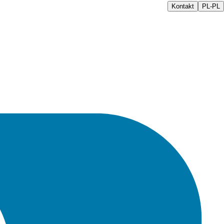
Kontakt
PL-PL