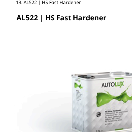
AL522 | HS Fast Hardener
AL522 | HS Fast Hardener