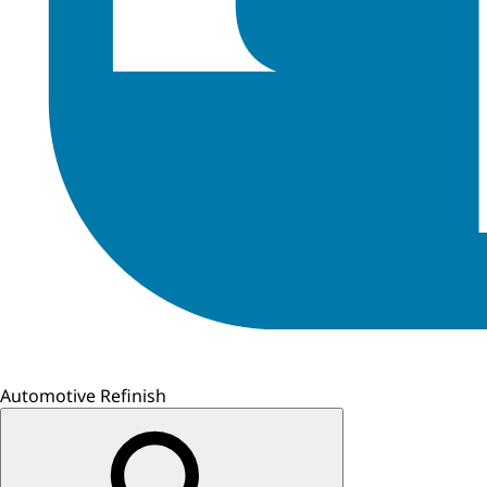
Automotive Refinish