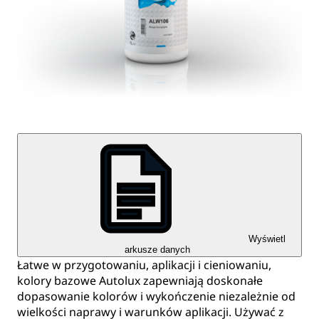
Wyświetl
arkusze danych
Łatwe w przygotowaniu, aplikacji i cieniowaniu,
kolory bazowe Autolux zapewniają doskonałe
dopasowanie kolorów i wykończenie niezależnie od
wielkości naprawy i warunków aplikacji. Używać z