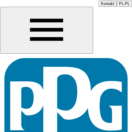
Kontakt
PL-PL