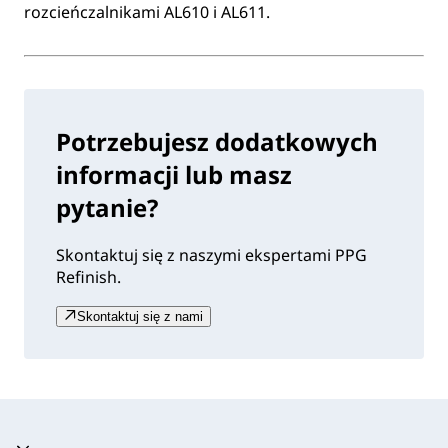
rozcieńczalnikami AL610 i AL611.
Potrzebujesz dodatkowych
informacji lub masz
pytanie?
Skontaktuj się z naszymi ekspertami PPG
Refinish.
Skontaktuj się z nami