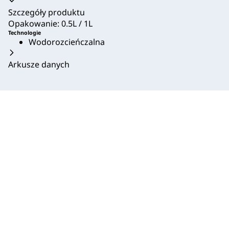
Akordeon zwinięty
Szczegóły produktu
Opakowanie: 0.5L / 1L
Technologie
Wodorozcieńczalna
Arkusze danych