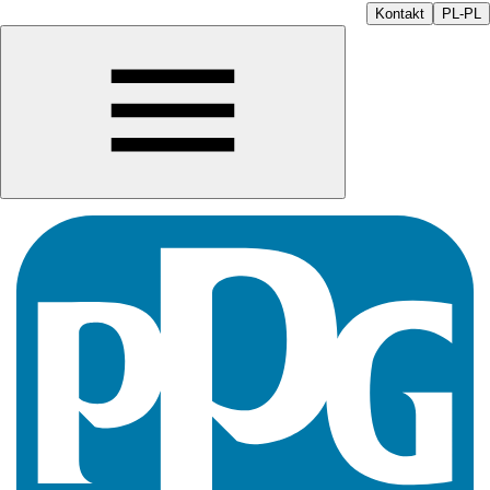
Kontakt
PL-PL