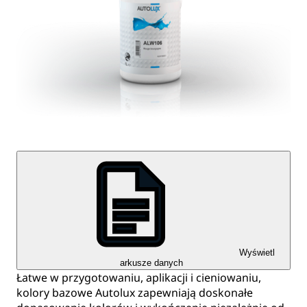
Wyświetl
arkusze danych
Łatwe w przygotowaniu, aplikacji i cieniowaniu,
kolory bazowe Autolux zapewniają doskonałe