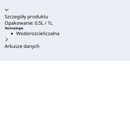
Akordeon zwinięty
Szczegóły produktu
Opakowanie: 0.5L / 1L
Technologie
Wodorozcieńczalna
Arkusze danych