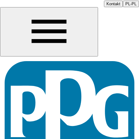
Kontakt
PL-PL