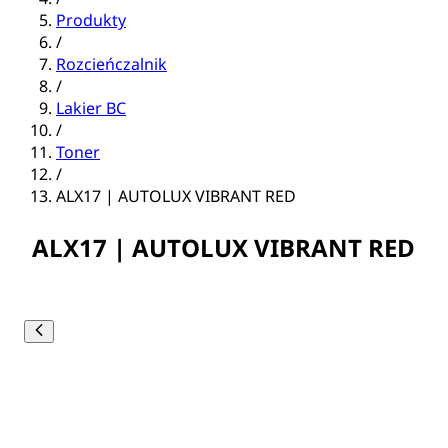
Produkty
/
Rozcieńczalnik
/
Lakier BC
/
Toner
/
ALX17 | AUTOLUX VIBRANT RED
ALX17 | AUTOLUX VIBRANT RED