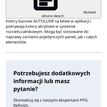
Wyświetl
arkusze danych
Kolory bazowe AUTOLUX® są łatwe w aplikacji i
pokrywają kolory akrylowe w systemie
rozcieńczalnikowym. Mogą być stosowane do
naprawy zarówno pojedynczych paneli, jak i całych
elementów.
Potrzebujesz dodatkowych
informacji lub masz
pytanie?
Skontaktuj się z naszymi ekspertami PPG
Refinish.