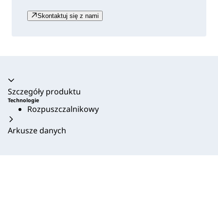
Skontaktuj się z nami
Akordeon zwinięty
Szczegóły produktu
Technologie
Rozpuszczalnikowy
Arkusze danych