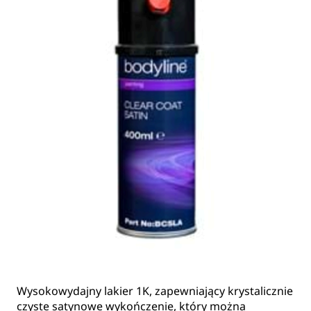
Wysokowydajny lakier 1K, zapewniający krystalicznie
czyste satynowe wykończenie, który można