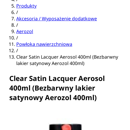
Produkty
/
Akcesoria / Wyposażenie dodatkowe
/
Aerozol
/
Powłoka nawierzchniowa
/
Clear Satin Lacquer Aerosol 400ml (Bezbarwny
lakier satynowy Aerozol 400ml)
Clear Satin Lacquer Aerosol
400ml (Bezbarwny lakier
satynowy Aerozol 400ml)