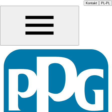
Kontakt
PL-PL