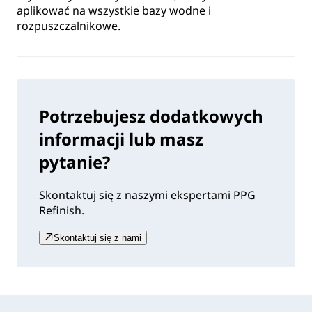
aplikować na wszystkie bazy wodne i
rozpuszczalnikowe.
Potrzebujesz dodatkowych
informacji lub masz
pytanie?
Skontaktuj się z naszymi ekspertami PPG
Refinish.
Skontaktuj się z nami