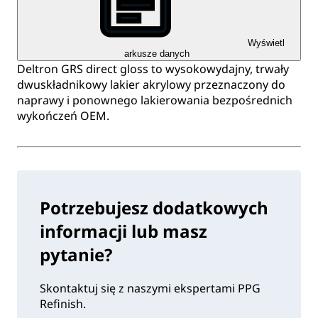
Wyświetl
arkusze danych
Deltron GRS direct gloss to wysokowydajny, trwały
dwuskładnikowy lakier akrylowy przeznaczony do
naprawy i ponownego lakierowania bezpośrednich
wykończeń OEM.
Potrzebujesz dodatkowych
informacji lub masz
pytanie?
Skontaktuj się z naszymi ekspertami PPG
Refinish.