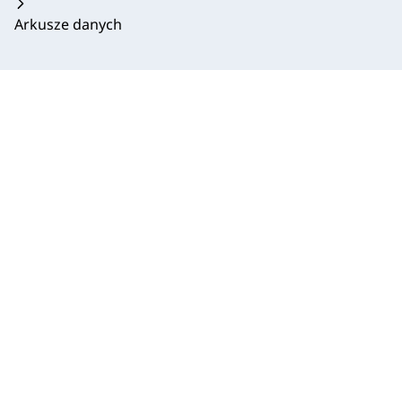
Arkusze danych