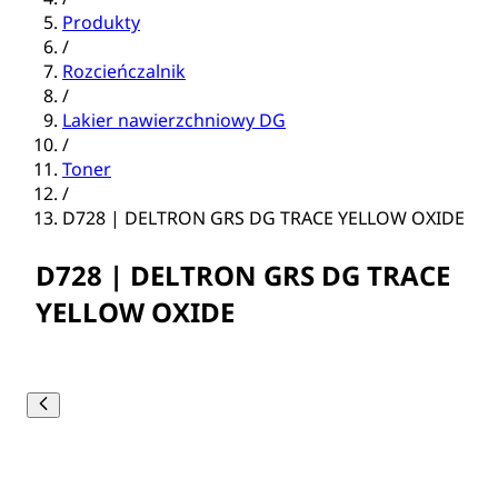
Produkty
/
Rozcieńczalnik
/
Lakier nawierzchniowy DG
/
Toner
/
D728 | DELTRON GRS DG TRACE YELLOW OXIDE
D728 | DELTRON GRS DG TRACE
YELLOW OXIDE