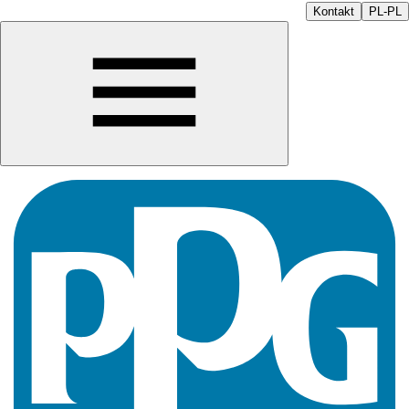
Kontakt
PL-PL