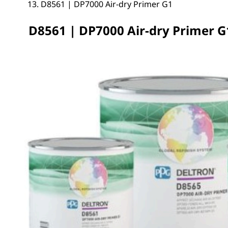
D8561 | DP7000 Air-dry Primer G1
D8561 | DP7000 Air-dry Primer G