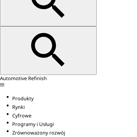
Automotive Refinish
Produkty
Rynki
Cyfrowe
Programy i Usługi
Zrównoważony rozwój