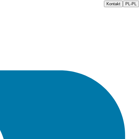
Kontakt
PL-PL