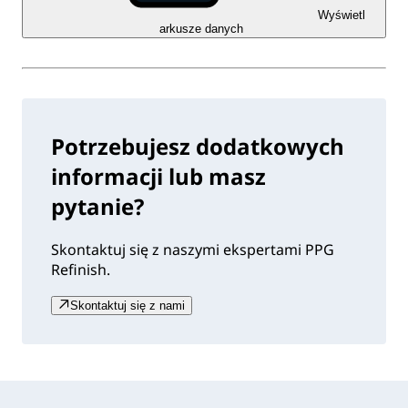
Wyświetl
arkusze danych
Potrzebujesz dodatkowych
informacji lub masz
pytanie?
Skontaktuj się z naszymi ekspertami PPG
Refinish.
Skontaktuj się z nami