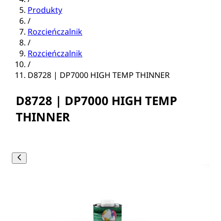
Produkty
/
Rozcieńczalnik
/
Rozcieńczalnik
/
D8728 | DP7000 HIGH TEMP THINNER
D8728 | DP7000 HIGH TEMP
THINNER