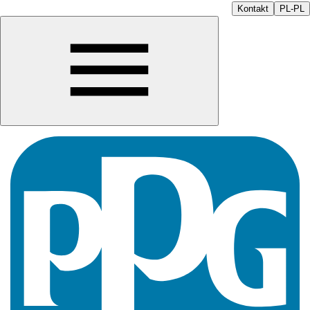
Kontakt
PL-PL