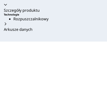
Akordeon zwinięty
Szczegóły produktu
Technologie
Rozpuszczalnikowy
Arkusze danych