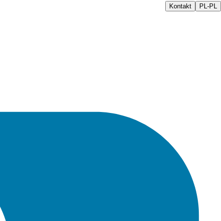
Kontakt
PL-PL