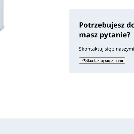
Potrzebujesz d
masz pytanie?
Skontaktuj się z naszym
Skontaktuj się z nami