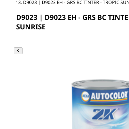
D9023 | D9023 EH - GRS BC TINTER - TROPIC SU
D9023 | D9023 EH - GRS BC TINTE
SUNRISE