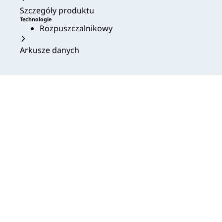
Szczegóły produktu
Technologie
Rozpuszczalnikowy
Arkusze danych