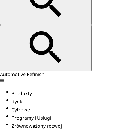
Automotive Refinish
Produkty
Rynki
Cyfrowe
Programy i Usługi
Zrównoważony rozwój